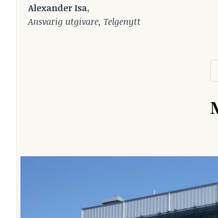
Alexander Isa,
Ansvarig utgivare, Telgenytt