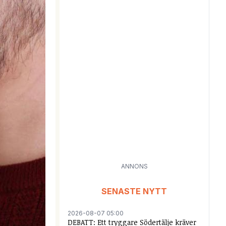
ANNONS
SENASTE NYTT
2026-08-07 05:00
DEBATT: Ett tryggare Södertälje kräver