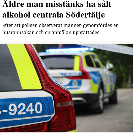
Äldre man misstänks ha sålt
alkohol centrala Södertälje
Efter att polisen observerat mannen genomfördes en
husrannsakan och en anmälan upprättades.