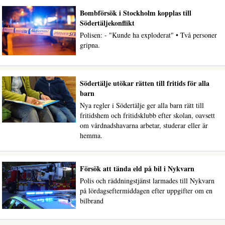
Bombförsök i Stockholm kopplas till
Södertäljekonflikt
Polisen: - "Kunde ha exploderat" • Två personer
gripna.
Södertälje utökar rätten till fritids för alla
barn
Nya regler i Södertälje ger alla barn rätt till
fritidshem och fritidsklubb efter skolan, oavsett
om vårdnadshavarna arbetar, studerar eller är
hemma.
Försök att tända eld på bil i Nykvarn
Polis och räddningstjänst larmades till Nykvarn
på lördagseftermiddagen efter uppgifter om en
bilbrand