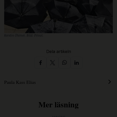
Kerstin Öhrner. Bild: Privat.
Dela artikeln
Paula Kass Elias
Mer läsning