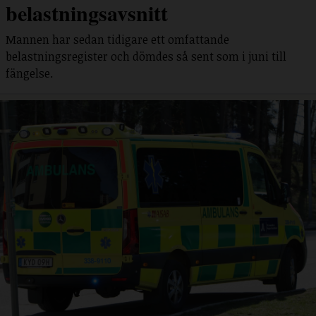
belastningsavsnitt
Mannen har sedan tidigare ett omfattande
belastningsregister och dömdes så sent som i juni till
fängelse.