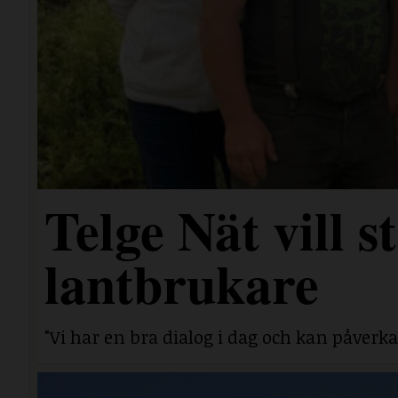
Telge Nät vill 
lantbrukare
"Vi har en bra dialog i dag och kan påverka 