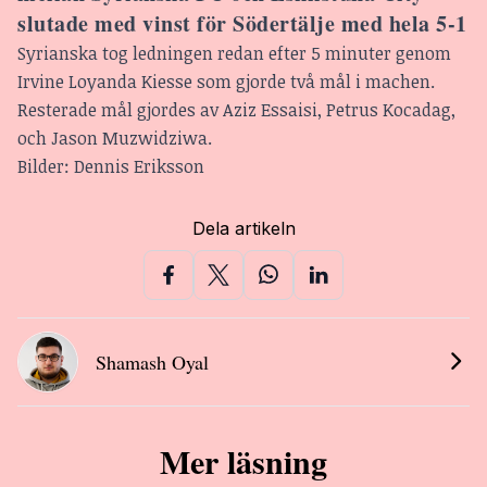
slutade med vinst för Södertälje med hela 5-1
Syrianska tog ledningen redan efter 5 minuter genom
Irvine Loyanda Kiesse som gjorde två mål i machen.
Resterade mål gjordes av Aziz Essaisi, Petrus Kocadag,
och Jason Muzwidziwa.
Bilder: Dennis Eriksson
Dela artikeln
Shamash Oyal
Mer läsning