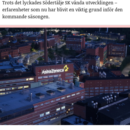
Trots det lyckades Södertälje SK vända utvecklingen –
erfarenheter som nu har blivit en viktig grund inför den
kommande säsongen.