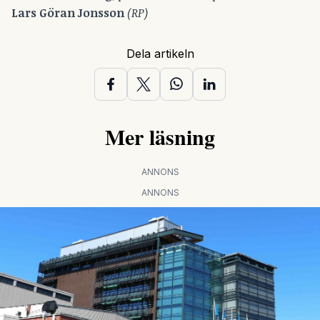
Lars Göran Jonsson
(RP)
Dela artikeln
Mer läsning
ANNONS
ANNONS