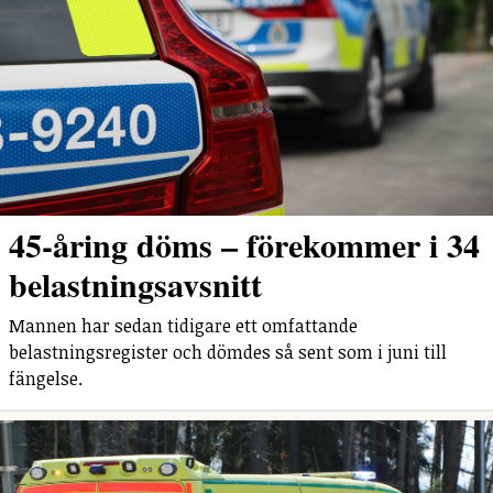
45-åring döms – förekommer i 34
belastningsavsnitt
Mannen har sedan tidigare ett omfattande
belastningsregister och dömdes så sent som i juni till
fängelse.