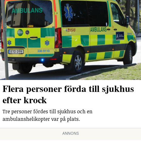
Flera personer förda till sjukhus
efter krock
Tre personer fördes till sjukhus och en
ambulanshelikopter var på plats.
ANNONS