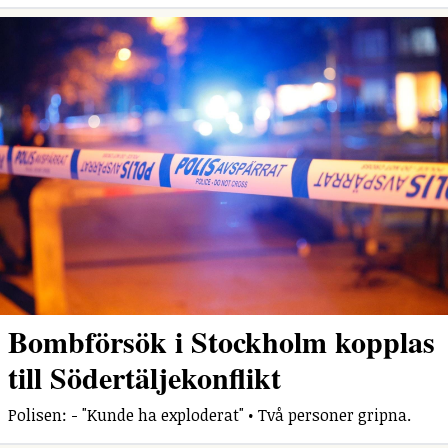
Bombförsök i Stockholm kopplas
till Södertäljekonflikt
Polisen: - "Kunde ha exploderat" • Två personer gripna.