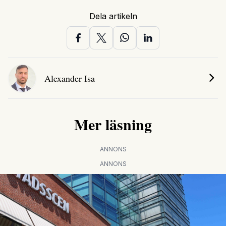
Dela artikeln
Alexander Isa
Mer läsning
ANNONS
ANNONS