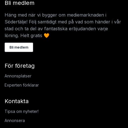
Bli medlem
Häng med när vi bygger om mediemarknaden i
Södertälje! Följ samtidigt med på vad som händer i vår
stad och ta del av fantastiska erbjudanden varje
löning. Helt gratis 🧡
Bli medlem
För företag
Annonsplatser
Experten förklarar
Kontakta
Tipsa om nyheter!
Annonsera