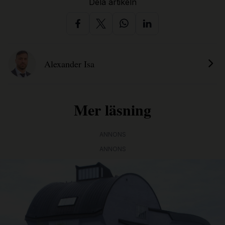
Dela artikeln
Alexander Isa
Mer läsning
ANNONS
ANNONS