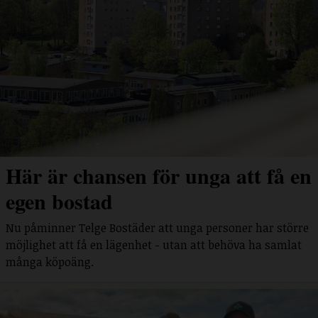
Här är chansen för unga att få en
egen bostad
Nu påminner Telge Bostäder att unga personer har större
möjlighet att få en lägenhet - utan att behöva ha samlat
många köpoäng.