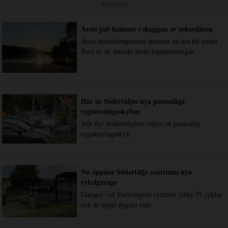
ANNONS
Årets juli hamnar i skuggan av rekordåren
Årets medeltemperatur hamnar en bra bit under
flera av de senaste årens toppnoteringar.
Här är Södertäljes nya personliga
registreringsskyltar
Allt fler Södertäljebor väljer en personlig
registreringsskylt.
Nu öppnar Södertälje centrums nya
cykelgarage
Garaget vid Stationsplan rymmer cirka 75 cyklar
och är öppet dygnet runt.