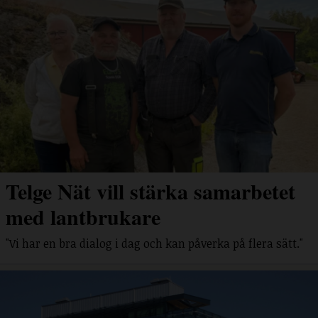
Telge Nät vill stärka samarbetet
med lantbrukare
"Vi har en bra dialog i dag och kan påverka på flera sätt."