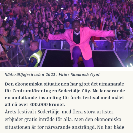
Södertäljefestivalen 2022. Foto: Shamash Oyal
Den ekonomiska situationen har gjort det utmanande
för Centrumföreningen Södertälje City. Nu lanserar de
en omfattande insamling för årets festival med målet
att nå över 300.000 kronor.
Årets festival i Södertälje, med flera stora artister,
erbjuder gratis inträde för alla. Men den ekonomiska
situationen är för närvarande ansträngd. Nu har både