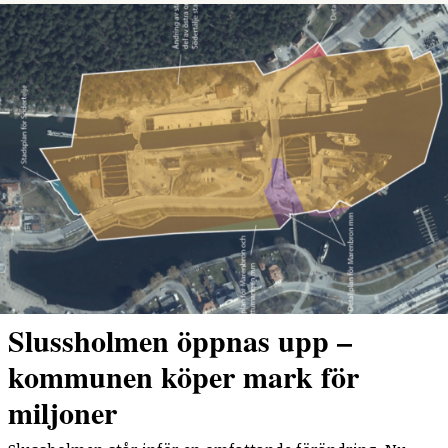
Slussholmen öppnas upp –
kommunen köper mark för
miljoner