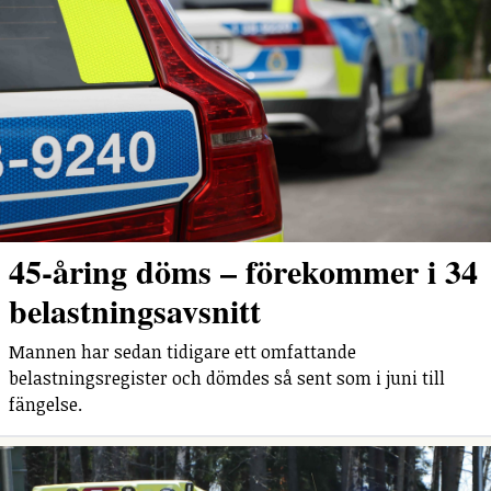
45-åring döms – förekommer i 34
belastningsavsnitt
Mannen har sedan tidigare ett omfattande
belastningsregister och dömdes så sent som i juni till
fängelse.