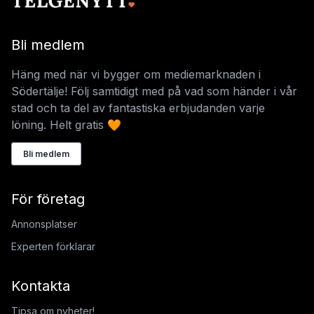
Bli medlem
Häng med när vi bygger om mediemarknaden i
Södertälje! Följ samtidigt med på vad som händer i vår
stad och ta del av fantastiska erbjudanden varje
löning. Helt gratis 🧡
Bli medlem
För företag
Annonsplatser
Experten förklarar
Kontakta
Tipsa om nyheter!