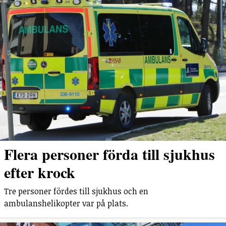
Flera personer förda till sjukhus
efter krock
Tre personer fördes till sjukhus och en
ambulanshelikopter var på plats.