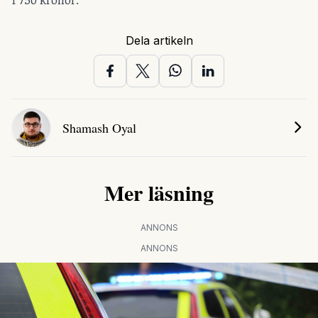
Dela artikeln
Shamash Oyal
Mer läsning
ANNONS
ANNONS