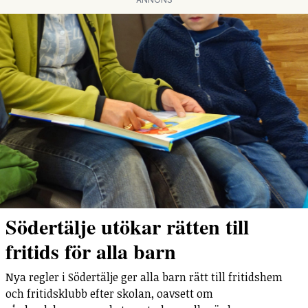
Södertälje utökar rätten till
fritids för alla barn
Nya regler i Södertälje ger alla barn rätt till fritidshem
och fritidsklubb efter skolan, oavsett om