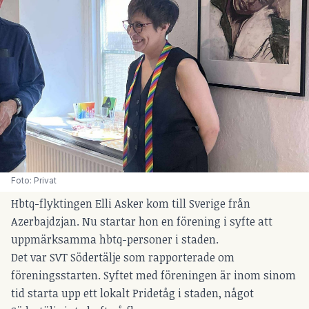
Foto: Privat
Hbtq-flyktingen Elli Asker kom till Sverige från
Azerbajdzjan. Nu startar hon en förening i syfte att
uppmärksamma hbtq-personer i staden.
Det var
SVT Södertälje
som rapporterade om
föreningsstarten. Syftet med föreningen är inom sinom
tid starta upp ett lokalt Pridetåg i staden, något