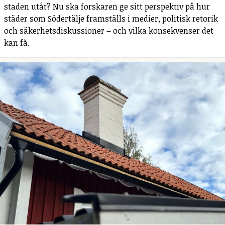
staden utåt? Nu ska forskaren ge sitt perspektiv på hur
städer som Södertälje framställs i medier, politisk retorik
och säkerhetsdiskussioner – och vilka konsekvenser det
kan få.