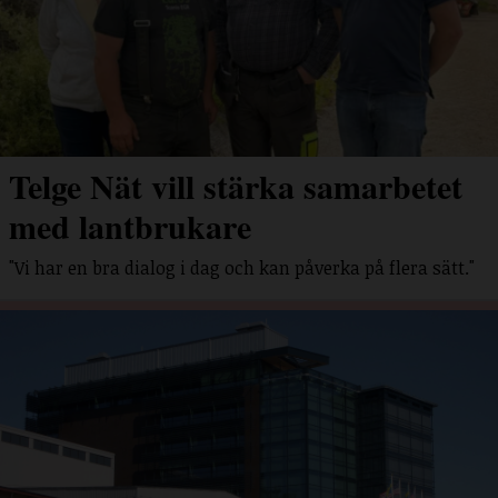
Telge Nät vill stärka samarbetet
med lantbrukare
"Vi har en bra dialog i dag och kan påverka på flera sätt."