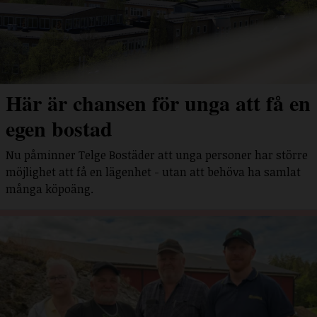
Här är chansen för unga att få en
egen bostad
Nu påminner Telge Bostäder att unga personer har större
möjlighet att få en lägenhet - utan att behöva ha samlat
många köpoäng.