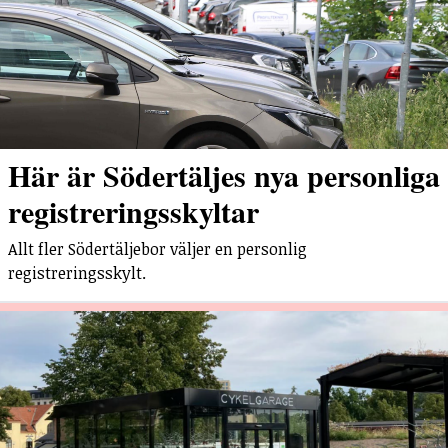
Här är Södertäljes nya personliga
registreringsskyltar
Allt fler Södertäljebor väljer en personlig
registreringsskylt.