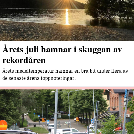
Årets juli hamnar i skuggan av
rekordåren
Årets medeltemperatur hamnar en bra bit under flera av
de senaste årens toppnoteringar.