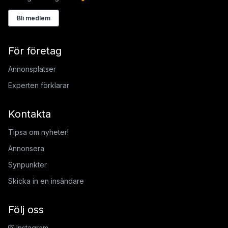
Bli medlem
För företag
Annonsplatser
Experten förklarar
Kontakta
Tipsa om nyheter!
Annonsera
Synpunkter
Skicka in en insändare
Följ oss
Instagram