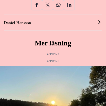
Daniel Hansson
Mer läsning
ANNONS
ANNONS