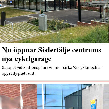
Nu öppnar Södertälje centrums
nya cykelgarage
Garaget vid Stationsplan rymmer cirka 75 cyklar och är
öppet dygnet runt.