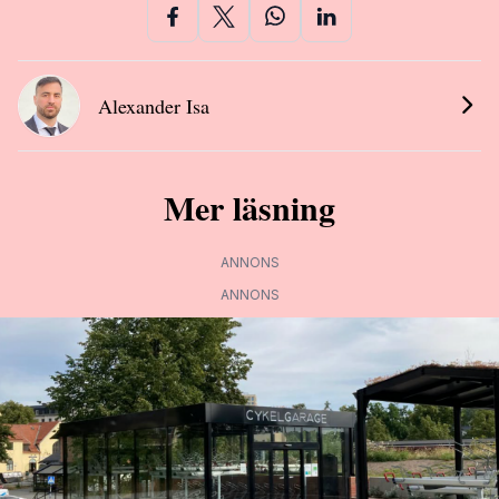
Alexander Isa
Mer läsning
ANNONS
ANNONS