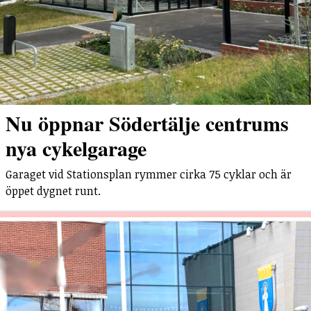
Nu öppnar Södertälje centrums
nya cykelgarage
Garaget vid Stationsplan rymmer cirka 75 cyklar och är
öppet dygnet runt.