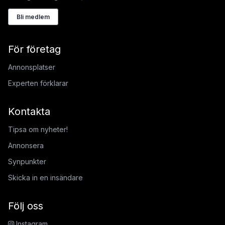
Bli medlem
För företag
Annonsplatser
Experten förklarar
Kontakta
Tipsa om nyheter!
Annonsera
Synpunkter
Skicka in en insändare
Följ oss
Instagram