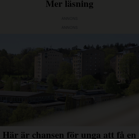
Mer läsning
ANNONS
ANNONS
Här är chansen för unga att få en