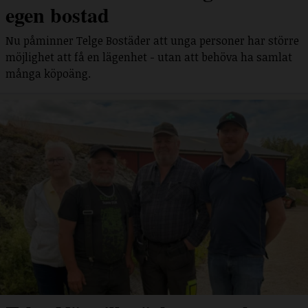
egen bostad
Nu påminner Telge Bostäder att unga personer har större
möjlighet att få en lägenhet - utan att behöva ha samlat
många köpoäng.