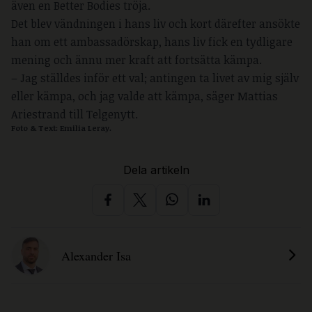
även en Better Bodies tröja.
Det blev vändningen i hans liv och kort därefter ansökte
han om ett ambassadörskap, hans liv fick en tydligare
mening och ännu mer kraft att fortsätta kämpa.
– Jag ställdes inför ett val; antingen ta livet av mig själv
eller kämpa, och jag valde att kämpa, säger Mattias
Ariestrand till Telgenytt.
Foto & Text: Emilia Leray.
Dela artikeln
Alexander Isa