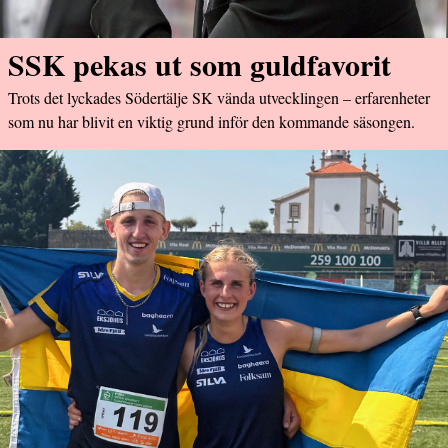
SSK pekas ut som guldfavorit
Trots det lyckades Södertälje SK vända utvecklingen – erfarenheter
som nu har blivit en viktig grund inför den kommande säsongen.