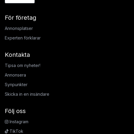
För företag
Annonsplatser
Experten förklarar
Kontakta
Tipsa om nyheter!
Annonsera
Synpunkter
Skicka in en insändare
Följ oss
Instagram
TikTok