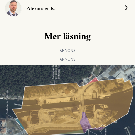
Alexander Isa
Mer läsning
ANNONS
ANNONS