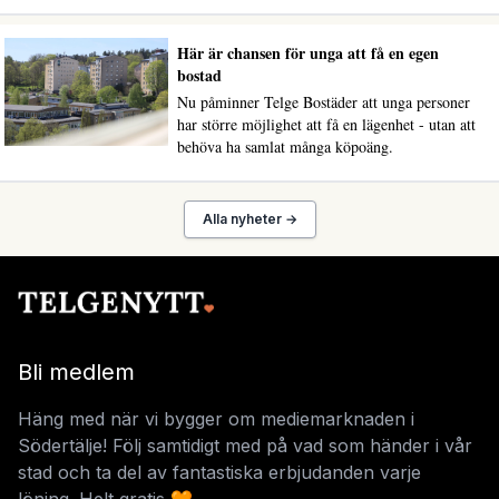
Här är chansen för unga att få en egen
bostad
Nu påminner Telge Bostäder att unga personer
har större möjlighet att få en lägenhet - utan att
behöva ha samlat många köpoäng.
Alla nyheter →
Bli medlem
Häng med när vi bygger om mediemarknaden i
Södertälje! Följ samtidigt med på vad som händer i vår
stad och ta del av fantastiska erbjudanden varje