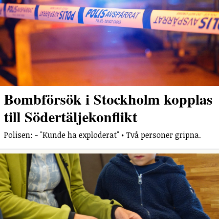
Bombförsök i Stockholm kopplas
till Södertäljekonflikt
Polisen: - "Kunde ha exploderat" • Två personer gripna.