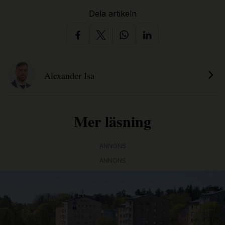
Dela artikeln
Alexander Isa
Mer läsning
ANNONS
ANNONS