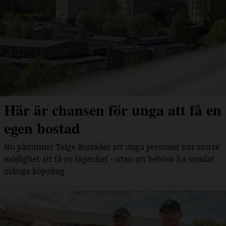
Här är chansen för unga att få en
egen bostad
Nu påminner Telge Bostäder att unga personer har större
möjlighet att få en lägenhet - utan att behöva ha samlat
många köpoäng.