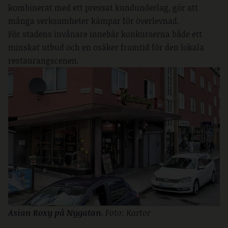
kombinerat med ett pressat kundunderlag, gör att
många verksamheter kämpar för överlevnad.
För stadens invånare innebär konkurserna både ett
minskat utbud och en osäker framtid för den lokala
restaurangscenen.
Asian Roxy på Nygatan. 
Foto: Kartor