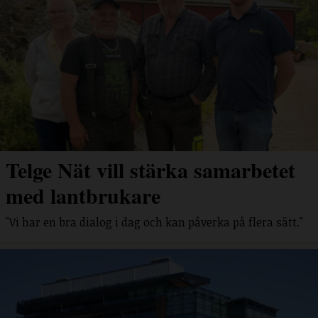
Telge Nät vill stärka samarbetet
med lantbrukare
"Vi har en bra dialog i dag och kan påverka på flera sätt."