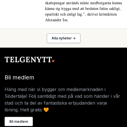
skattepengar används måste medborgarna kunna
känna sig trygga med att besluten fattas sakligt,
opartiskt och enligt lag.", skriver krönikören
Alexander Isa.
Alla nyheter →
Bli medlem
Häng med när vi bygger om mediemarknaden i
Södertälje! Följ samtidigt med på vad som händer i vår
stad och ta del av fantastiska erbjudanden varje
löning. Helt gratis 🧡
Bli medlem