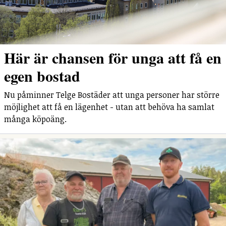
Här är chansen för unga att få en
egen bostad
Nu påminner Telge Bostäder att unga personer har större
möjlighet att få en lägenhet - utan att behöva ha samlat
många köpoäng.