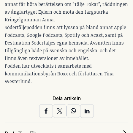
annat får höra berättelsen om ”Tälje Tokar”, räddningen
av ångfartyget Ejdern och möta den färgstarka
Kringelgumman Anna.
Södertäljepodden finns att lyssna på bland annat Apple
Podcasts, Google Podcasts, Spotify och Acast, samt på
Destination Södertäljes egna hemsida. Avsnitten finns
tillgängliga både på svenska och engelska, och det
finns även textversioner av innehållet.
Podden har utvecklats i samarbete med
kommunikationsbyrån Roxx och författaren Tina
Westerlund.
Dela artikeln