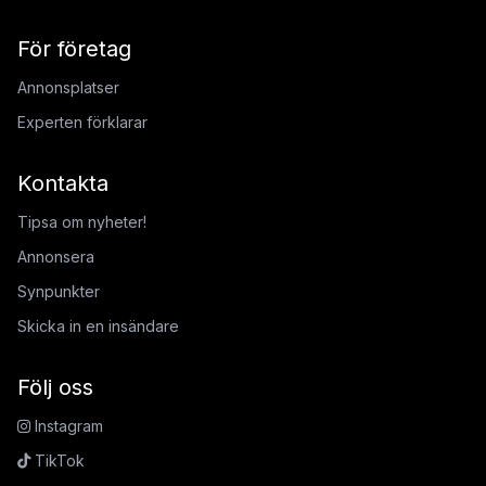
För företag
Annonsplatser
Experten förklarar
Kontakta
Tipsa om nyheter!
Annonsera
Synpunkter
Skicka in en insändare
Följ oss
Instagram
TikTok