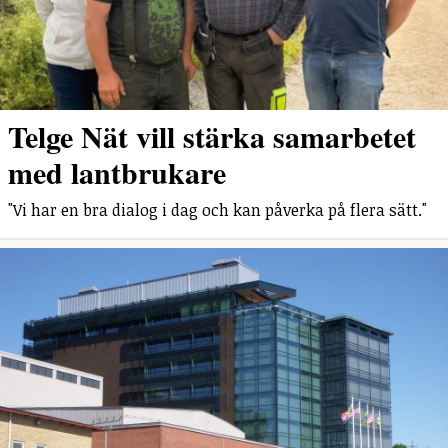
Telge Nät vill stärka samarbetet
med lantbrukare
"Vi har en bra dialog i dag och kan påverka på flera sätt."