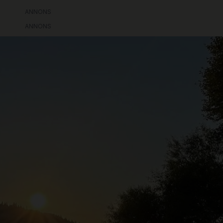
ANNONS
ANNONS