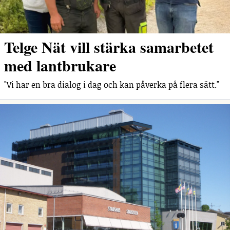
Telge Nät vill stärka samarbetet
med lantbrukare
"Vi har en bra dialog i dag och kan påverka på flera sätt."