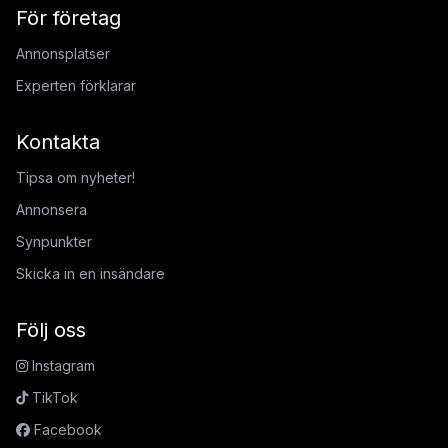
För företag
Annonsplatser
Experten förklarar
Kontakta
Tipsa om nyheter!
Annonsera
Synpunkter
Skicka in en insändare
Följ oss
Instagram
TikTok
Facebook