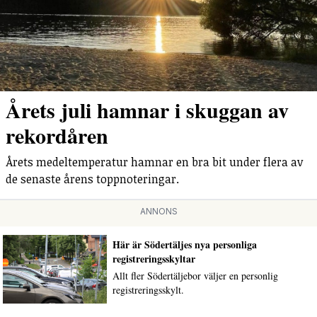
Årets juli hamnar i skuggan av
rekordåren
Årets medeltemperatur hamnar en bra bit under flera av
de senaste årens toppnoteringar.
ANNONS
Här är Södertäljes nya personliga
registreringsskyltar
Allt fler Södertäljebor väljer en personlig
registreringsskylt.