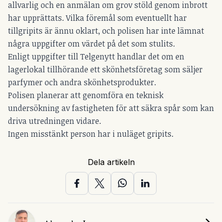
allvarlig och en anmälan om grov stöld genom inbrott
har upprättats. Vilka föremål som eventuellt har
tillgripits är ännu oklart, och polisen har inte lämnat
några uppgifter om värdet på det som stulits.
Enligt uppgifter till Telgenytt handlar det om en
lagerlokal tillhörande ett skönhetsföretag som säljer
parfymer och andra skönhetsprodukter.
Polisen planerar att genomföra en teknisk
undersökning av fastigheten för att säkra spår som kan
driva utredningen vidare.
Ingen misstänkt person har i nuläget gripits.
Dela artikeln