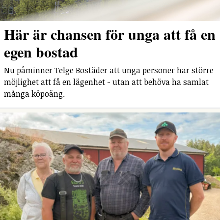
Här är chansen för unga att få en
egen bostad
Nu påminner Telge Bostäder att unga personer har större
möjlighet att få en lägenhet - utan att behöva ha samlat
många köpoäng.