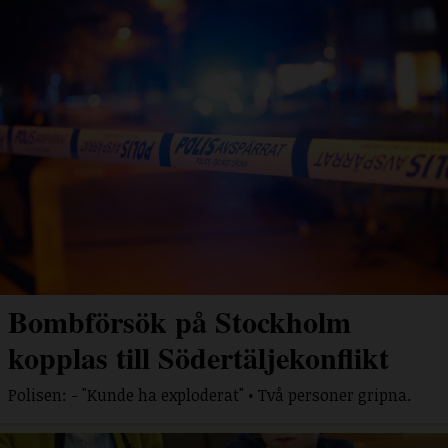
Bombförsök på Stockholm
kopplas till Södertäljekonflikt
Polisen: - "Kunde ha exploderat" • Två personer gripna.