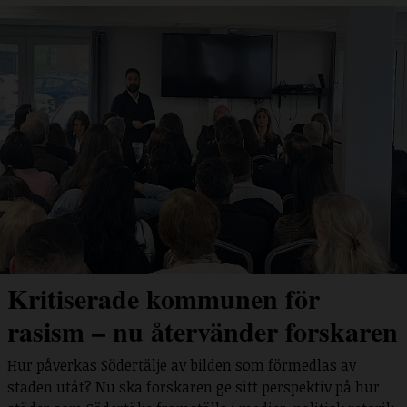
Kritiserade kommunen för
rasism – nu återvänder forskaren
Hur påverkas Södertälje av bilden som förmedlas av
staden utåt? Nu ska forskaren ge sitt perspektiv på hur