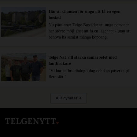
Här är chansen för unga att få en egen
bostad
Nu påminner Telge Bostäder att unga personer
har större möjlighet att få en lägenhet - utan att
behöva ha samlat många köpoäng.
Telge Nät vill stärka samarbetet med
lantbrukare
"Vi har en bra dialog i dag och kan påverka på
flera sätt."
Alla nyheter →