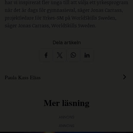
har vi inspirerat fler unga till att välja ett yrkesprogram
när det är dags för gymnasieval, säger Jonas Carrass,
projektledare för Yrkes-SM på WorldSkills Sweden,
säger Jonas Carrass, WorldSkills Sweden.
Dela artikeln
Paula Kass Elias
Mer läsning
ANNONS
ANNONS