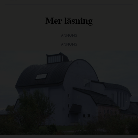
Mer läsning
ANNONS
ANNONS