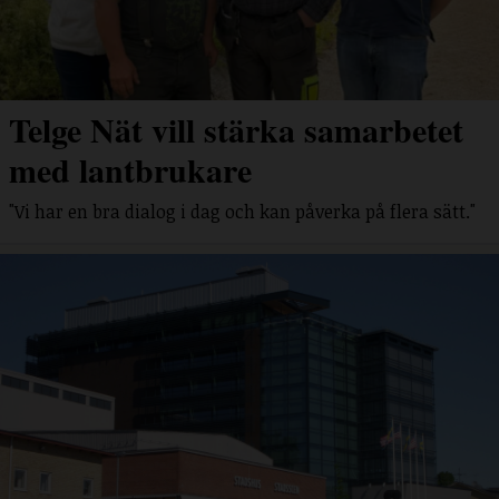
Telge Nät vill stärka samarbetet
med lantbrukare
"Vi har en bra dialog i dag och kan påverka på flera sätt."