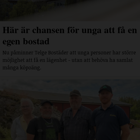
Här är chansen för unga att få en
egen bostad
Nu påminner Telge Bostäder att unga personer har större
möjlighet att få en lägenhet - utan att behöva ha samlat
många köpoäng.