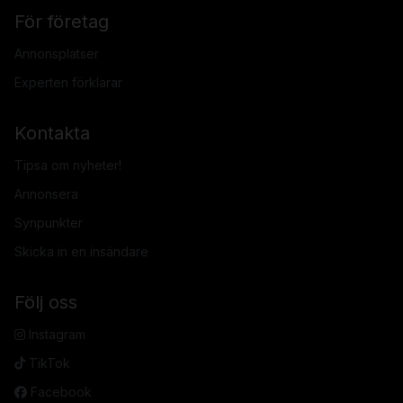
För företag
Annonsplatser
Experten förklarar
Kontakta
Tipsa om nyheter!
Annonsera
Synpunkter
Skicka in en insändare
Följ oss
Instagram
TikTok
Facebook