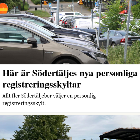
Här är Södertäljes nya personliga
registreringsskyltar
Allt fler Södertäljebor väljer en personlig
registreringsskylt.