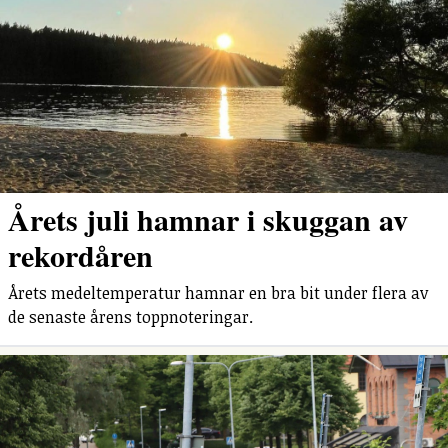
Årets juli hamnar i skuggan av
rekordåren
Årets medeltemperatur hamnar en bra bit under flera av
de senaste årens toppnoteringar.