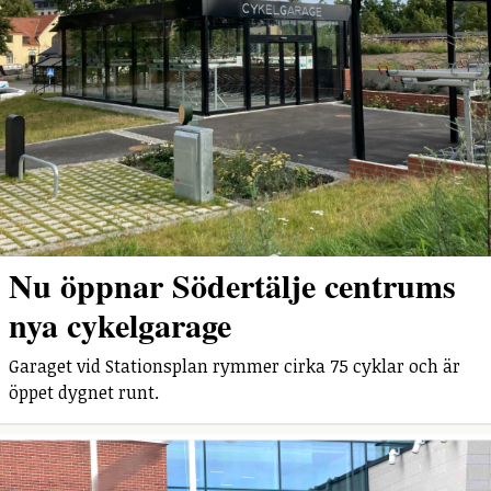
Nu öppnar Södertälje centrums
nya cykelgarage
Garaget vid Stationsplan rymmer cirka 75 cyklar och är
öppet dygnet runt.