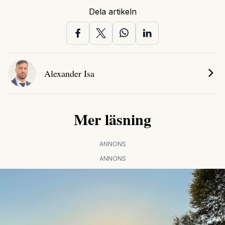
Dela artikeln
Alexander Isa
Mer läsning
ANNONS
ANNONS