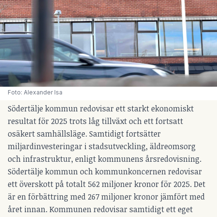
Foto: Alexander Isa
Södertälje kommun redovisar ett starkt ekonomiskt
resultat för 2025 trots låg tillväxt och ett fortsatt
osäkert samhällsläge. Samtidigt fortsätter
miljardinvesteringar i stadsutveckling, äldreomsorg
och infrastruktur, enligt kommunens årsredovisning.
Södertälje kommun och kommunkoncernen redovisar
ett överskott på totalt 562 miljoner kronor för 2025. Det
är en förbättring med 267 miljoner kronor jämfört med
året innan. Kommunen redovisar samtidigt ett eget