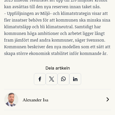
kan avsättas till den nya reserven innan taket nås.
- Uppföljningen av Miljö- och klimatstrategin visar att
fler insatser behövs för att kommunen ska minska sina
klimatutsläpp och bli klimatneutral. Samtidigt har
kommunen höga ambitioner och arbetet ligger långt
fram jämfört med andra kommuner, säger Svensson.
Kommunen beskriver den nya modellen som ett sätt att
skapa större ekonomisk stabilitet inför kommande år.
Dela artikeln
Alexander Isa