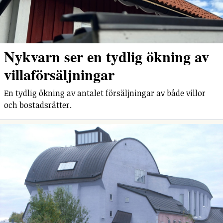
Nykvarn ser en tydlig ökning av
villaförsäljningar
En tydlig ökning av antalet försäljningar av både villor
och bostadsrätter.