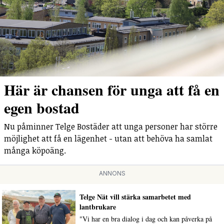
Här är chansen för unga att få en
egen bostad
Nu påminner Telge Bostäder att unga personer har större
möjlighet att få en lägenhet - utan att behöva ha samlat
många köpoäng.
ANNONS
Telge Nät vill stärka samarbetet med
lantbrukare
"Vi har en bra dialog i dag och kan påverka på