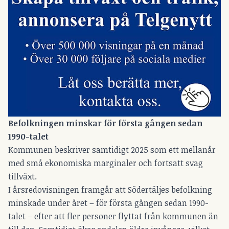
Befolkningen minskar för första gången sedan
1990-talet
Kommunen beskriver samtidigt 2025 som ett mellanår
med små ekonomiska marginaler och fortsatt svag
tillväxt.
I årsredovisningen framgår att Södertäljes befolkning
minskade under året – för första gången sedan 1990-
talet – efter att fler personer flyttat från kommunen än