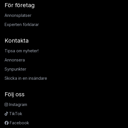
För företag
Annonsplatser
Experten förklarar
Kontakta
Tipsa om nyheter!
Annonsera
Synpunkter
Skicka in en insändare
Följ oss
Instagram
TikTok
Facebook