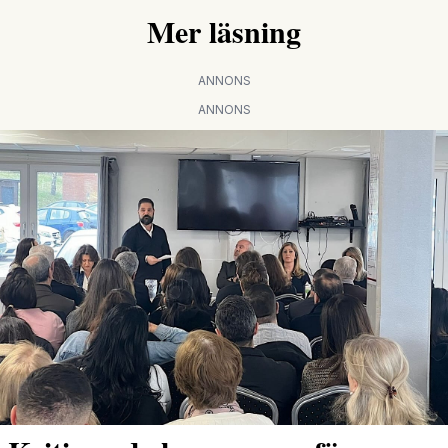
Mer läsning
ANNONS
ANNONS