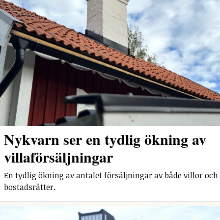
Nykvarn ser en tydlig ökning av
villaförsäljningar
En tydlig ökning av antalet försäljningar av både villor och
bostadsrätter.