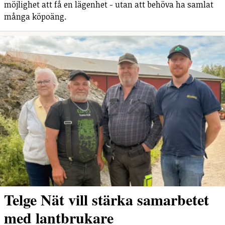
möjlighet att få en lägenhet - utan att behöva ha samlat
många köpoäng.
Telge Nät vill stärka samarbetet
med lantbrukare