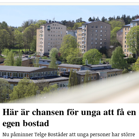
Här är chansen för unga att få en
egen bostad
Nu påminner Telge Bostäder att unga personer har större