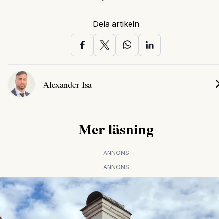
Dela artikeln
Alexander Isa
Mer läsning
ANNONS
ANNONS