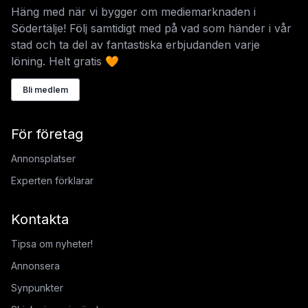
Häng med när vi bygger om mediemarknaden i
Södertälje! Följ samtidigt med på vad som händer i vår
stad och ta del av fantastiska erbjudanden varje
löning. Helt gratis 🧡
Bli medlem
För företag
Annonsplatser
Experten förklarar
Kontakta
Tipsa om nyheter!
Annonsera
Synpunkter