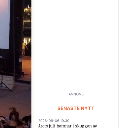
ANNONS
SENASTE NYTT
2026-08-06 19:30
Årets juli hamnar i skuggan av