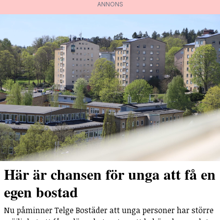
ANNONS
Här är chansen för unga att få en
egen bostad
Nu påminner Telge Bostäder att unga personer har större