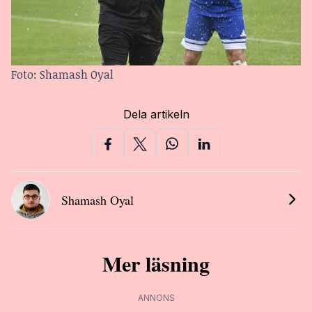
Foto: Shamash Oyal 
Dela artikeln
Shamash Oyal
Mer läsning
ANNONS