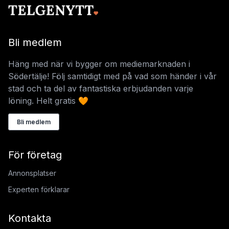
Bli medlem
Häng med när vi bygger om mediemarknaden i
Södertälje! Följ samtidigt med på vad som händer i vår
stad och ta del av fantastiska erbjudanden varje
löning. Helt gratis 🧡
Bli medlem
För företag
Annonsplatser
Experten förklarar
Kontakta