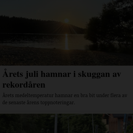
Årets juli hamnar i skuggan av
rekordåren
Årets medeltemperatur hamnar en bra bit under flera av
de senaste årens toppnoteringar.