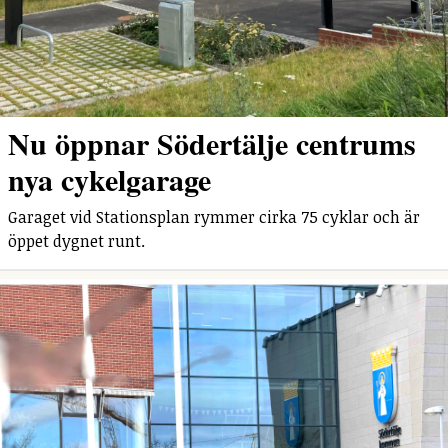
Nu öppnar Södertälje centrums
nya cykelgarage
Garaget vid Stationsplan rymmer cirka 75 cyklar och är
öppet dygnet runt.