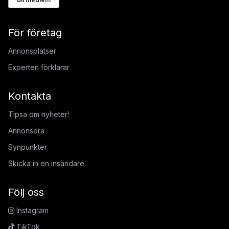
För företag
Annonsplatser
Experten förklarar
Kontakta
Tipsa om nyheter!
Annonsera
Synpunkter
Skicka in en insändare
Följ oss
Instagram
TikTok