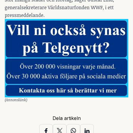
generalsekreterare Världsnaturfonden WWF, i ett
pressmeddelande.
(Annonslänk)
Dela artikeln