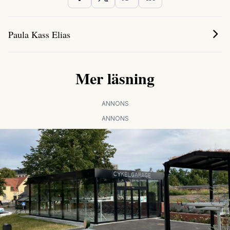
Paula Kass Elias
Mer läsning
ANNONS
ANNONS