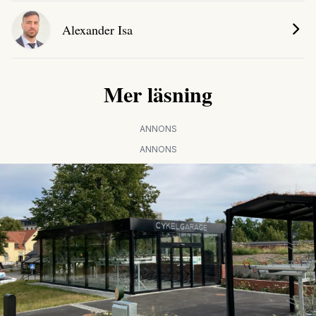
Alexander Isa
Mer läsning
ANNONS
ANNONS