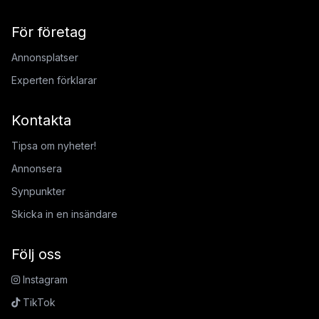
För företag
Annonsplatser
Experten förklarar
Kontakta
Tipsa om nyheter!
Annonsera
Synpunkter
Skicka in en insändare
Följ oss
Instagram
TikTok