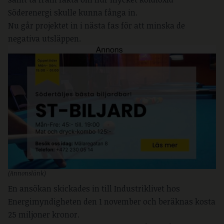
Söderenergi skulle kunna fånga in.
Nu går projektet in i nästa fas för att minska de
negativa utsläppen.
(Annonslänk)
En ansökan skickades in till Industriklivet hos
Energimyndigheten den 1 november och beräknas kosta
25 miljoner kronor.