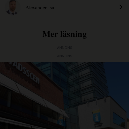
Alexander Isa
Mer läsning
ANNONS
ANNONS