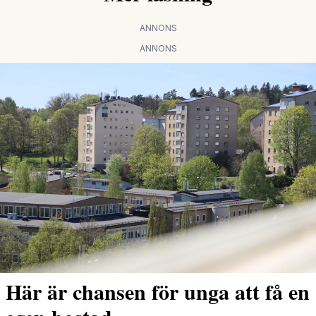
ANNONS
ANNONS
Här är chansen för unga att få en