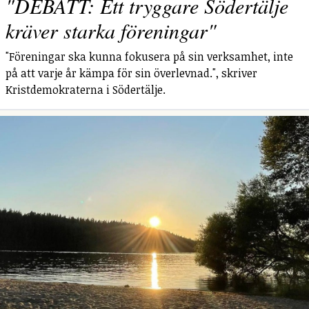
"DEBATT: Ett tryggare Södertälje
kräver starka föreningar"
"Föreningar ska kunna fokusera på sin verksamhet, inte
på att varje år kämpa för sin överlevnad.", skriver
Kristdemokraterna i Södertälje.