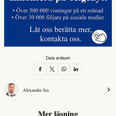
Dela artikeln
Alexander Isa
Mer läsning