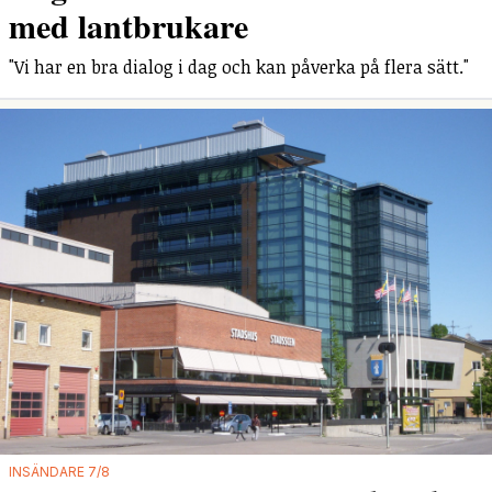
med lantbrukare
"Vi har en bra dialog i dag och kan påverka på flera sätt."
INSÄNDARE 7/8