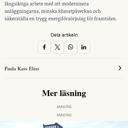
långsiktiga arbete med att modernisera
anläggningarna, minska klimatpåverkan och
säkerställa en trygg energiförsörjning för framtiden.
Dela artikeln
Paula Kass Elias
Mer läsning
ANNONS
ANNONS