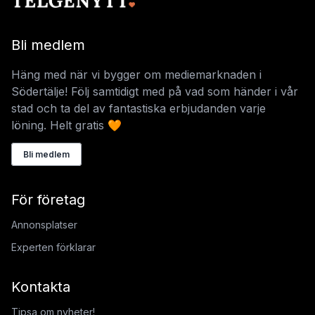
Bli medlem
Häng med när vi bygger om mediemarknaden i
Södertälje! Följ samtidigt med på vad som händer i vår
stad och ta del av fantastiska erbjudanden varje
löning. Helt gratis 🧡
Bli medlem
För företag
Annonsplatser
Experten förklarar
Kontakta
Tipsa om nyheter!