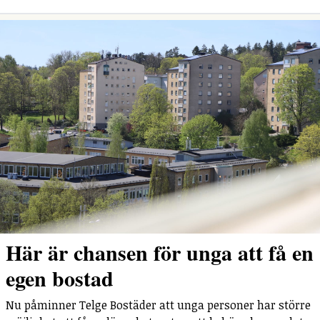
Här är chansen för unga att få en
egen bostad
Nu påminner Telge Bostäder att unga personer har större