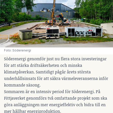
Foto: Söderenergi
Söderenergi genomför just nu flera stora investeringar
för att stärka driftsäkerheten och minska
klimatpåverkan. Samtidigt pågår årets största
underhållsinsats för att säkra värmeleveranserna inför
kommande säsong.
Sommaren är en intensiv period för Söderenergi. På
Fittjaverket genomförs två omfattande projekt som ska
göra anläggningen mer energieffektiv och bidra till en
mer hållbar energiproduktion.