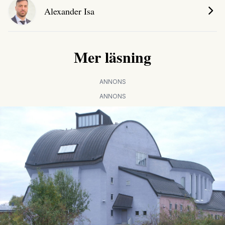
Alexander Isa
Mer läsning
ANNONS
ANNONS