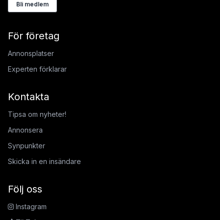
Bli medlem
För företag
Annonsplatser
Experten förklarar
Kontakta
Tipsa om nyheter!
Annonsera
Synpunkter
Skicka in en insändare
Följ oss
Instagram