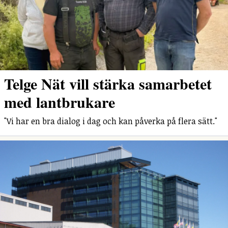
Telge Nät vill stärka samarbetet
med lantbrukare
"Vi har en bra dialog i dag och kan påverka på flera sätt."