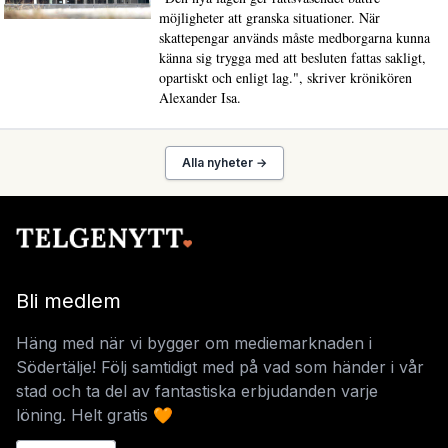
möjligheter att granska situationer. När
skattepengar används måste medborgarna kunna
känna sig trygga med att besluten fattas sakligt,
opartiskt och enligt lag.", skriver krönikören
Alexander Isa.
Alla nyheter →
Bli medlem
Häng med när vi bygger om mediemarknaden i
Södertälje! Följ samtidigt med på vad som händer i vår
stad och ta del av fantastiska erbjudanden varje
löning. Helt gratis 🧡