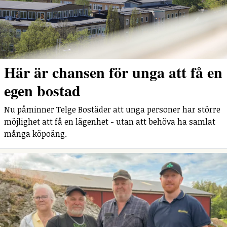
Här är chansen för unga att få en
egen bostad
Nu påminner Telge Bostäder att unga personer har större
möjlighet att få en lägenhet - utan att behöva ha samlat
många köpoäng.