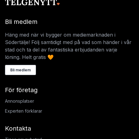
Bli medlem
Häng med när vi bygger om mediemarknaden i
Södertälje! Följ samtidigt med på vad som händer i vår
stad och ta del av fantastiska erbjudanden varje
löning. Helt gratis 🧡
Bli medlem
För företag
Annonsplatser
Experten förklarar
Kontakta