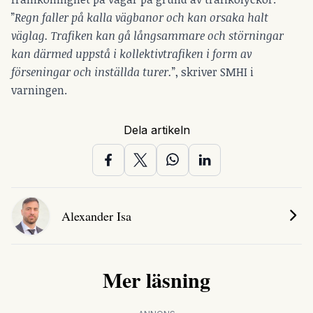
”
Regn faller på kalla vägbanor och kan orsaka halt
väglag. Trafiken kan gå långsammare och störningar
kan därmed uppstå i kollektivtrafiken i form av
förseningar och inställda turer.
”, skriver SMHI i
varningen.
Dela artikeln
Alexander Isa
Mer läsning