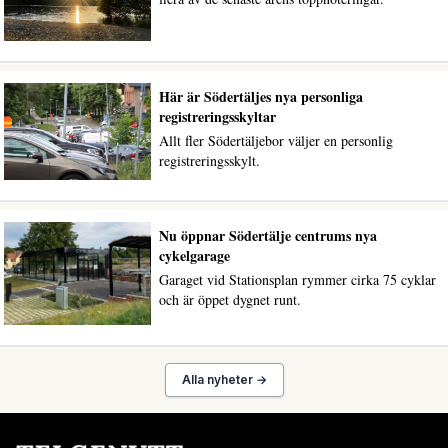
Här är Södertäljes nya personliga
registreringsskyltar
Allt fler Södertäljebor väljer en personlig
registreringsskylt.
Nu öppnar Södertälje centrums nya
cykelgarage
Garaget vid Stationsplan rymmer cirka 75 cyklar
och är öppet dygnet runt.
Alla nyheter →