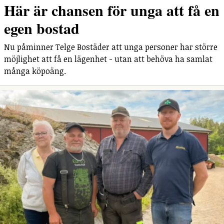
Här är chansen för unga att få en
egen bostad
Nu påminner Telge Bostäder att unga personer har större
möjlighet att få en lägenhet - utan att behöva ha samlat
många köpoäng.