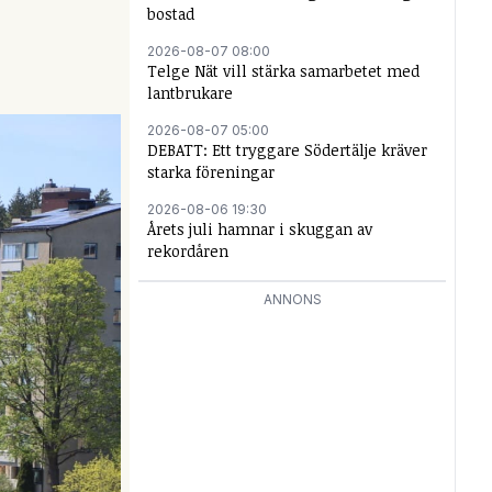
bostad
2026-08-07 08:00
Telge Nät vill stärka samarbetet med
lantbrukare
2026-08-07 05:00
DEBATT: Ett tryggare Södertälje kräver
starka föreningar
2026-08-06 19:30
Årets juli hamnar i skuggan av
rekordåren
ANNONS