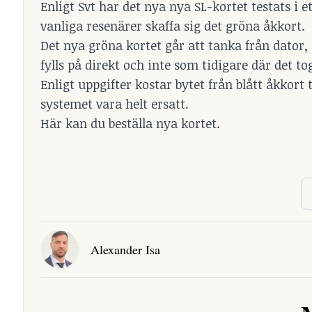
Enligt Svt har det nya nya SL-kortet testats i 
vanliga resenärer skaffa sig det gröna åkkort.
Det nya gröna kortet går att tanka från dator, 
fylls på direkt och inte som tidigare där det tog
Enligt uppgifter kostar bytet från blått åkkort
systemet vara helt ersatt.
Här kan du beställa nya kortet.
Alexander Isa