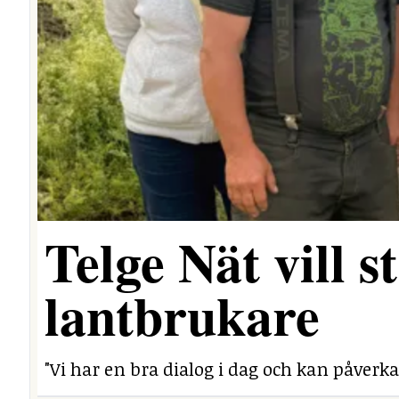
Telge Nät vill 
lantbrukare
"Vi har en bra dialog i dag och kan påverka 