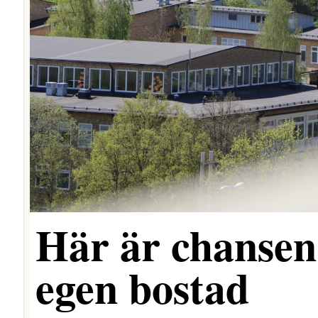
Här är chansen 
egen bostad