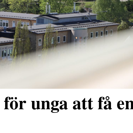
för unga att få e