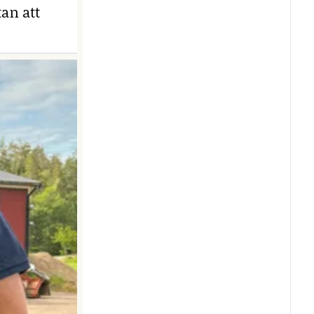
an att