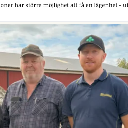
ner har större möjlighet att få en lägenhet - ut