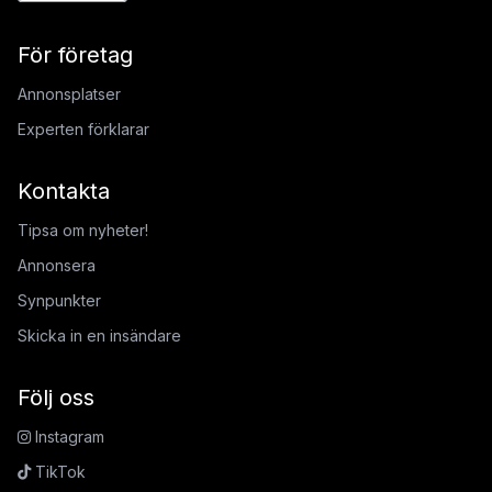
För företag
Annonsplatser
Experten förklarar
Kontakta
Tipsa om nyheter!
Annonsera
Synpunkter
Skicka in en insändare
Följ oss
Instagram
TikTok