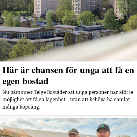
Här är chansen för unga att få en
egen bostad
Nu påminner Telge Bostäder att unga personer har större
möjlighet att få en lägenhet - utan att behöva ha samlat
många köpoäng.