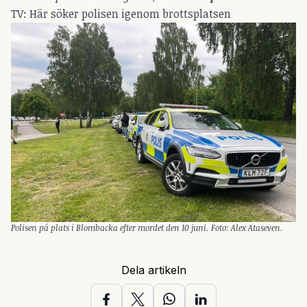
TV: Här söker polisen igenom brottsplatsen
Polisen på plats i Blombacka efter mordet den 10 juni. Foto: Alex Ataseven.
Dela artikeln