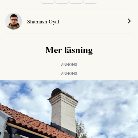
Shamash Oyal
Mer läsning
ANNONS
ANNONS