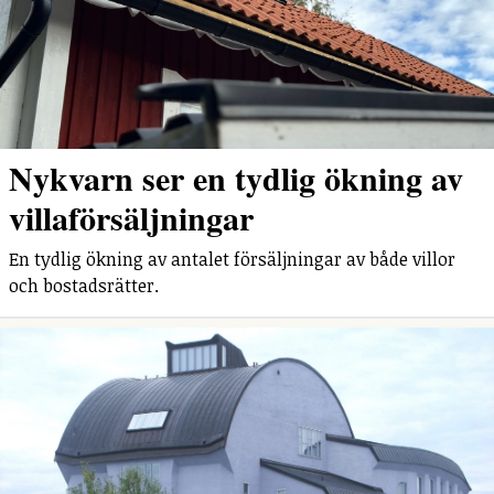
Nykvarn ser en tydlig ökning av
villaförsäljningar
En tydlig ökning av antalet försäljningar av både villor
och bostadsrätter.