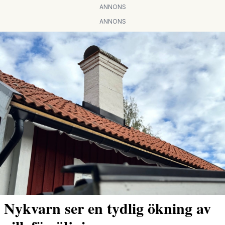
ANNONS
ANNONS
Nykvarn ser en tydlig ökning av