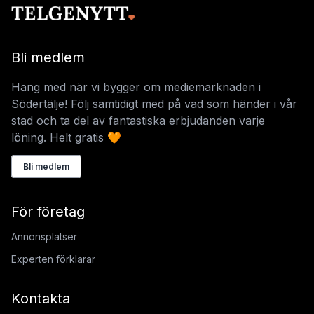
Bli medlem
Häng med när vi bygger om mediemarknaden i
Södertälje! Följ samtidigt med på vad som händer i vår
stad och ta del av fantastiska erbjudanden varje
löning. Helt gratis 🧡
Bli medlem
För företag
Annonsplatser
Experten förklarar
Kontakta