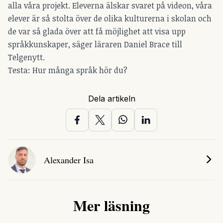
alla våra projekt. Eleverna älskar svaret på videon, våra
elever är så stolta över de olika kulturerna i skolan och
de var så glada över att få möjlighet att visa upp
språkkunskaper, säger läraren Daniel Brace till
Telgenytt.
Testa:
Hur många språk hör du?
Dela artikeln
Alexander Isa
Mer läsning