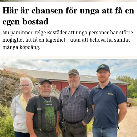
Här är chansen för unga att få en
egen bostad
Nu påminner Telge Bostäder att unga personer har större
möjlighet att få en lägenhet - utan att behöva ha samlat
många köpoäng.