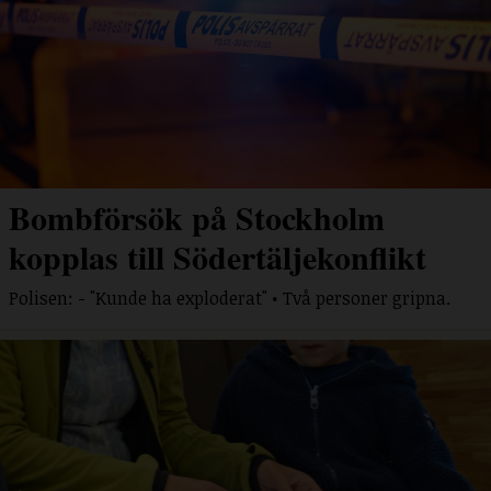
Bombförsök på Stockholm
kopplas till Södertäljekonflikt
Polisen: - "Kunde ha exploderat" • Två personer gripna.