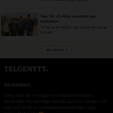
Telge Nät vill stärka samarbetet med
lantbrukare
"Vi har en bra dialog i dag och kan påverka på
flera sätt."
Alla nyheter →
Bli medlem
Häng med när vi bygger om mediemarknaden i
Södertälje! Följ samtidigt med på vad som händer i vår
stad och ta del av fantastiska erbjudanden varje