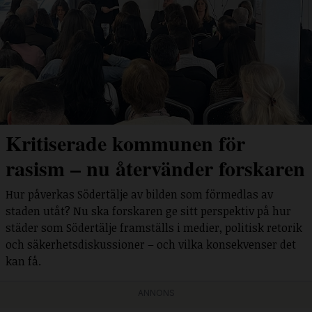
Kritiserade kommunen för
rasism – nu återvänder forskaren
Hur påverkas Södertälje av bilden som förmedlas av
staden utåt? Nu ska forskaren ge sitt perspektiv på hur
städer som Södertälje framställs i medier, politisk retorik
och säkerhetsdiskussioner – och vilka konsekvenser det
kan få.
ANNONS