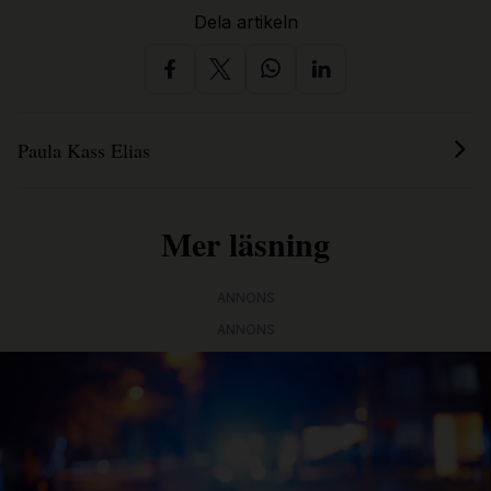
Dela artikeln
Paula Kass Elias
Mer läsning
ANNONS
ANNONS