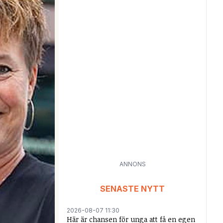
ANNONS
SENASTE NYTT
2026-08-07 11:30
Här är chansen för unga att få en egen