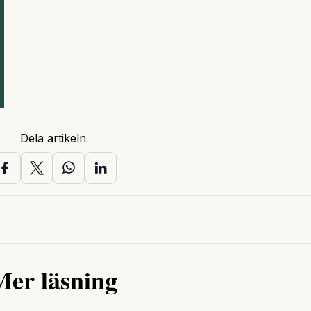
Dela artikeln
Mer läsning