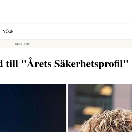
NÖJE
ANNONS
till "Årets Säkerhetsprofil"