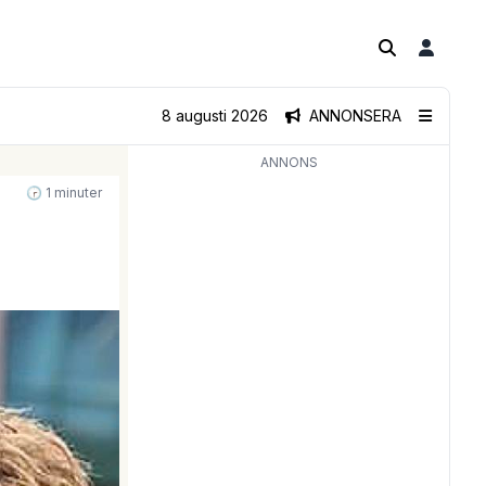
8 augusti 2026
ANNONSERA
ANNONS
🕝 1 minuter