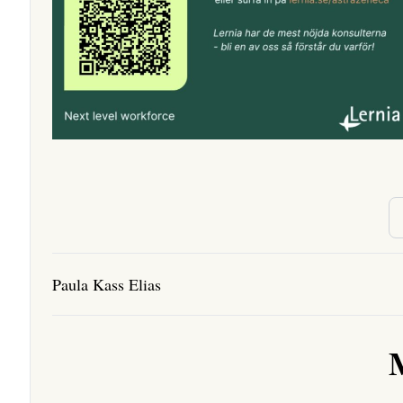
Paula Kass Elias