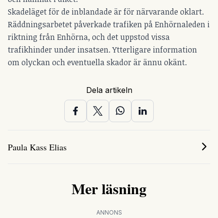
Skadeläget för de inblandade är för närvarande oklart.
Räddningsarbetet påverkade trafiken på Enhörnaleden i
riktning från Enhörna, och det uppstod vissa
trafikhinder under insatsen. Ytterligare information
om olyckan och eventuella skador är ännu okänt.
Dela artikeln
Paula Kass Elias
Mer läsning
ANNONS