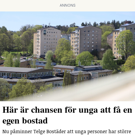
ANNONS
Här är chansen för unga att få en
egen bostad
Nu påminner Telge Bostäder att unga personer har större