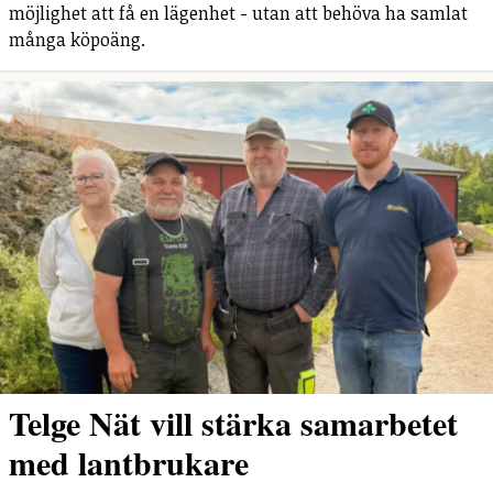
möjlighet att få en lägenhet - utan att behöva ha samlat
många köpoäng.
Telge Nät vill stärka samarbetet
med lantbrukare