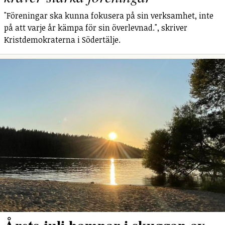
"Föreningar ska kunna fokusera på sin verksamhet, inte
på att varje år kämpa för sin överlevnad.", skriver
Kristdemokraterna i Södertälje.