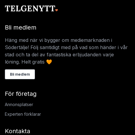
Bli medlem
Häng med när vi bygger om mediemarknaden i
Södertälje! Följ samtidigt med på vad som händer i vår
stad och ta del av fantastiska erbjudanden varje
löning. Helt gratis 🧡
Bli medlem
För företag
Annonsplatser
Experten förklarar
Kontakta