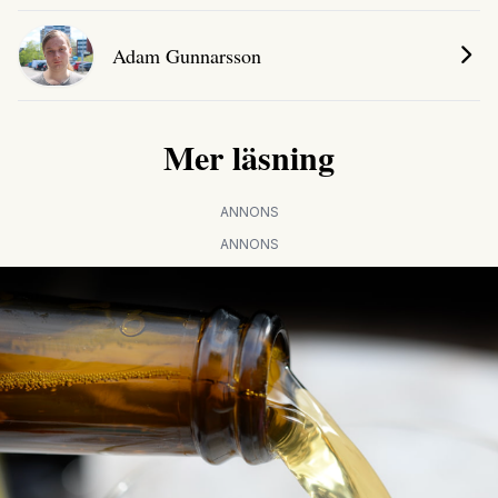
Adam Gunnarsson
Mer läsning
ANNONS
ANNONS