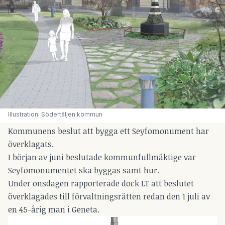
Illustration: Södertäljen kommun
Kommunens beslut att bygga ett Seyfomonument har
överklagats.
I början av juni beslutade kommunfullmäktige var
Seyfomonumentet ska byggas samt hur.
Under onsdagen rapporterade dock LT att beslutet
överklagades till förvaltningsrätten redan den 1 juli av
en 45-årig man i Geneta.