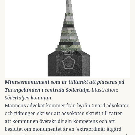
Minnesmonument som är tilltänkt att placeras på 
Turingelunden i centrala Södertälje. 
Illustration: 
Södertäljen kommun
Mannens advokat kommer från byrån Guard advokater
och tidningen skriver att advokaten skrivit till rätten
att kommunen överskridit sin kompetens och att
beslutet om monumentet är en ”extraordinär åtgärd