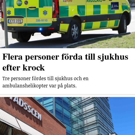
Flera personer förda till sjukhus
efter krock
Tre personer fördes till sjukhus och en
ambulanshelikopter var på plats.