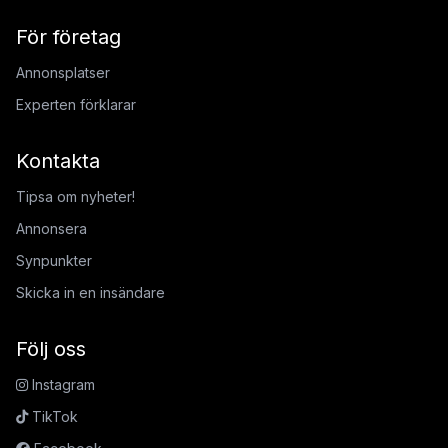
För företag
Annonsplatser
Experten förklarar
Kontakta
Tipsa om nyheter!
Annonsera
Synpunkter
Skicka in en insändare
Följ oss
Instagram
TikTok