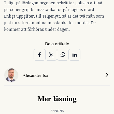
Tidigt på lördagsmorgonen bekräftar polisen att två
personer gripits misstänka för gårdagens mord
Enligt uppgifter, till Telgenytt, så är det två män som
just nu sitter anhållna misstänka för mordet. De
kommer att förhöras under dagen.
Dela artikeln
Alexander Isa
Mer läsning
ANNONS