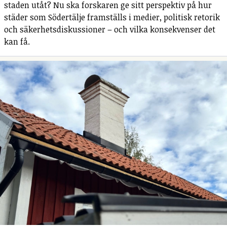
staden utåt? Nu ska forskaren ge sitt perspektiv på hur
städer som Södertälje framställs i medier, politisk retorik
och säkerhetsdiskussioner – och vilka konsekvenser det
kan få.