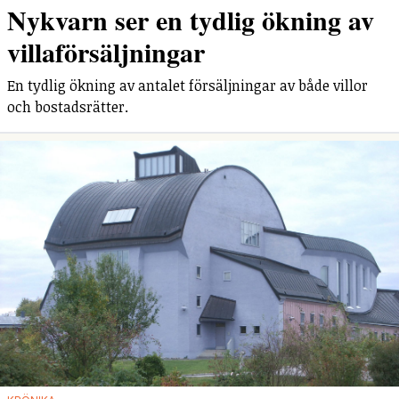
Nykvarn ser en tydlig ökning av
villaförsäljningar
En tydlig ökning av antalet försäljningar av både villor
och bostadsrätter.