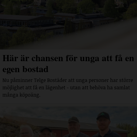
Här är chansen för unga att få en
egen bostad
Nu påminner Telge Bostäder att unga personer har större
möjlighet att få en lägenhet - utan att behöva ha samlat
många köpoäng.