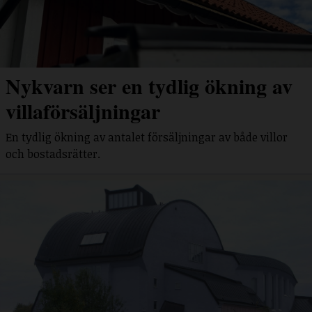
Nykvarn ser en tydlig ökning av
villaförsäljningar
En tydlig ökning av antalet försäljningar av både villor
och bostadsrätter.