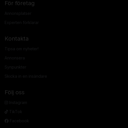
För företag
Annonsplatser
Experten förklarar
Kontakta
Tipsa om nyheter!
Annonsera
Synpunkter
Skicka in en insändare
Följ oss
Instagram
TikTok
Facebook