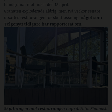
handgranat mot huset den 15 april.
Granaten exploderade aldrig, men två veckor senare
utsattes restaurangen för skottlossning,
något som
Telgenytt tidigare har rapporterat om.
Skjutningen mot restaurangen i april. 
Foto: Shamash 