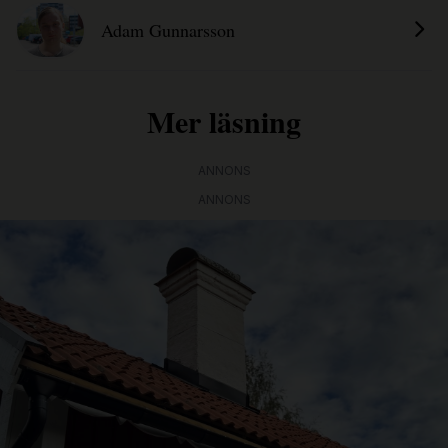
Adam Gunnarsson
Mer läsning
ANNONS
ANNONS