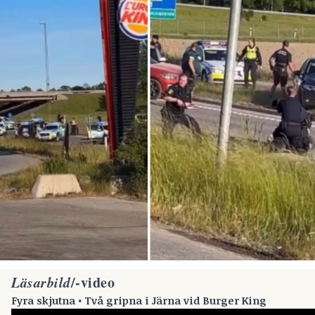
Läsarbild
/-video
Fyra skjutna • Två gripna i Järna vid Burger King