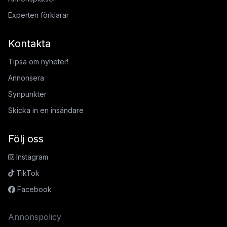
Experten förklarar
Kontakta
Tipsa om nyheter!
Annonsera
Synpunkter
Skicka in en insändare
Följ oss
Instagram
TikTok
Facebook
Annonspolicy