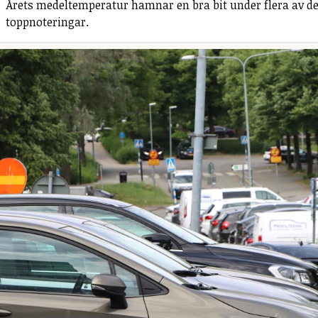
Årets medeltemperatur hamnar en bra bit under flera av de
toppnoteringar.