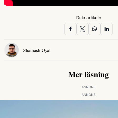
Dela artikeln
Shamash Oyal
Mer läsning
ANNONS
ANNONS