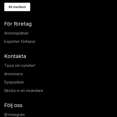
Bli medlem
För företag
Annonsplatser
Experten förklarar
Kontakta
Tipsa om nyheter!
Annonsera
Synpunkter
Skicka in en insändare
Följ oss
Instagram