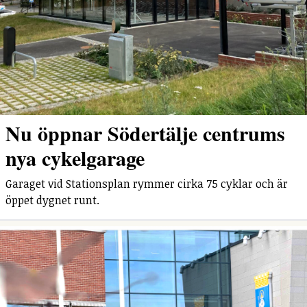
Nu öppnar Södertälje centrums
nya cykelgarage
Garaget vid Stationsplan rymmer cirka 75 cyklar och är
öppet dygnet runt.