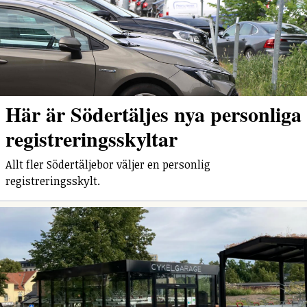
Här är Södertäljes nya personliga
registreringsskyltar
Allt fler Södertäljebor väljer en personlig
registreringsskylt.