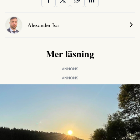
Alexander Isa
Mer läsning
ANNONS
ANNONS