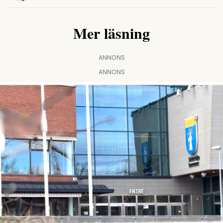
Mer läsning
ANNONS
ANNONS