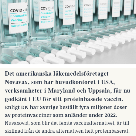
Det amerikanska läkemedelsföretaget
Novavax, som har huvudkontoret i USA,
verksamheter i Maryland och Uppsala, får nu
godkänt i EU för sitt proteinbasede vaccin.
Enligt DN har Sverige beställt fyra miljoner doser
av proteinvacciner som anländer under 2022.
Nuvaxovid, som blir det femte vaccinalternativet, är till
skillnad från de andra alternativen helt proteinbaserat.