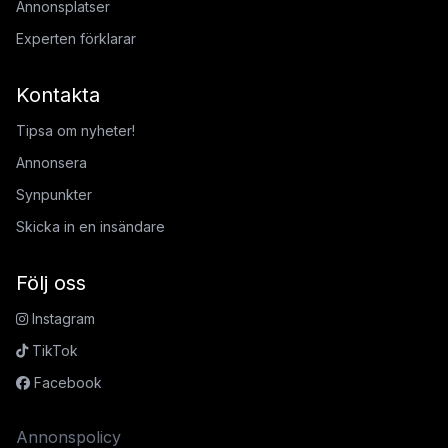
Annonsplatser
Experten förklarar
Kontakta
Tipsa om nyheter!
Annonsera
Synpunkter
Skicka in en insändare
Följ oss
Instagram
TikTok
Facebook
Annonspolicy