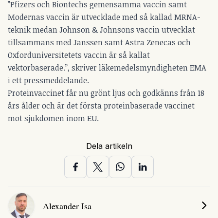
”Pfizers och Biontechs gemensamma vaccin samt
Modernas vaccin är utvecklade med så kallad MRNA-
teknik medan Johnson & Johnsons vaccin utvecklat
tillsammans med Janssen samt Astra Zenecas och
Oxforduniversitetets vaccin är så kallat
vektorbaserade.”, skriver läkemedelsmyndigheten EMA
i ett pressmeddelande.
Proteinvaccinet får nu grönt ljus och godkänns från 18
års ålder och är det första proteinbaserade vaccinet
mot sjukdomen inom EU.
Dela artikeln
Alexander Isa