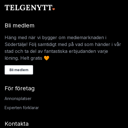
Bli medlem
Häng med när vi bygger om mediemarknaden i
Södertälje! Följ samtidigt med på vad som händer i vår
stad och ta del av fantastiska erbjudanden varje
löning. Helt gratis 🧡
Bli medlem
För företag
Annonsplatser
Experten förklarar
Kontakta