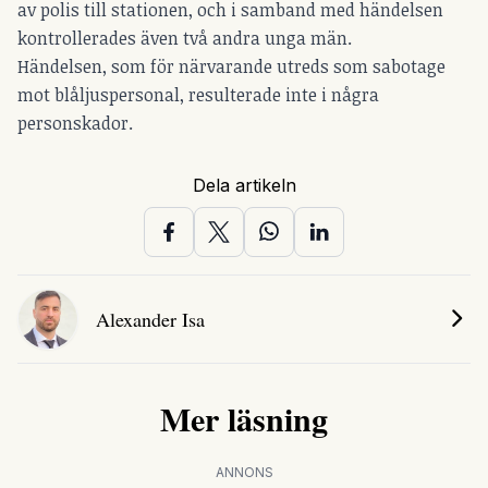
av polis till stationen, och i samband med händelsen
kontrollerades även två andra unga män.
Händelsen, som för närvarande utreds som sabotage
mot blåljuspersonal, resulterade inte i några
personskador.
Dela artikeln
Alexander Isa
Mer läsning
ANNONS