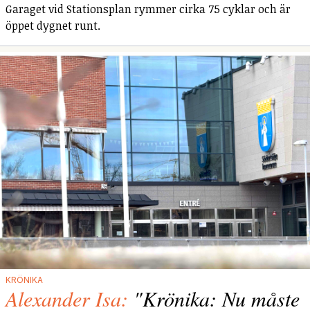
Garaget vid Stationsplan rymmer cirka 75 cyklar och är
öppet dygnet runt.
KRÖNIKA
Alexander Isa:
"Krönika: Nu måste