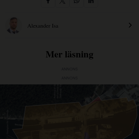
Alexander Isa
Mer läsning
ANNONS
ANNONS