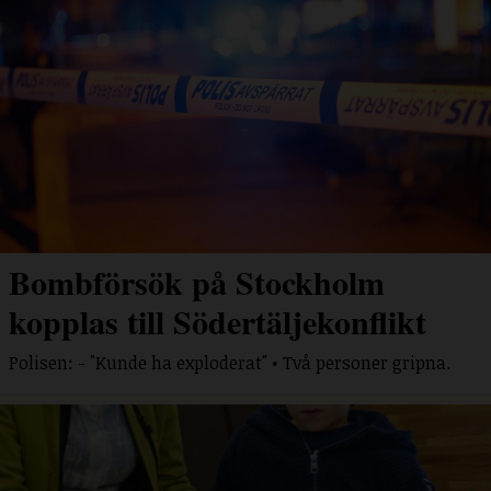
Bombförsök på Stockholm
kopplas till Södertäljekonflikt
Polisen: - "Kunde ha exploderat" • Två personer gripna.