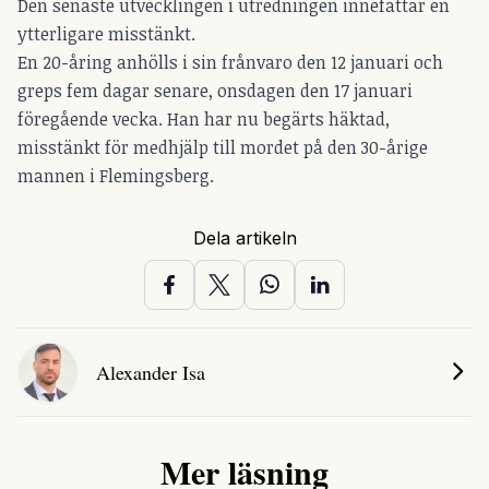
Den senaste utvecklingen i utredningen innefattar en
ytterligare misstänkt.
En 20-åring anhölls i sin frånvaro den 12 januari och
greps fem dagar senare, onsdagen den 17 januari
föregående vecka. Han har nu begärts häktad,
misstänkt för medhjälp till mordet på den 30-årige
mannen i Flemingsberg.
Dela artikeln
Alexander Isa
Mer läsning