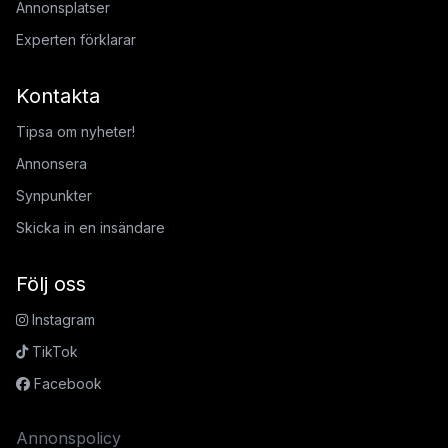
Annonsplatser
Experten förklarar
Kontakta
Tipsa om nyheter!
Annonsera
Synpunkter
Skicka in en insändare
Följ oss
Instagram
TikTok
Facebook
Annonspolicy