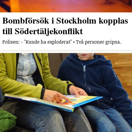
Bombförsök i Stockholm kopplas
till Södertäljekonflikt
Polisen: - "Kunde ha exploderat" • Två personer gripna.